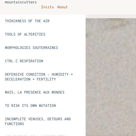
mountaincutters
Insitu
About
THIKCKNESS OF THE AIR
TOOLS OF ALTERITIES
MORPHOLOGIES SOUTERRAINES
CTRL C RESPIRATION
DEFENSIVE CONDITION : HUMIDITY +
DECELERATION + FERTILITY
MAIS, LA PRESENCE AUX MONDES
TO RISK ITS OWN MUTATION
INCOMPLETE VENUSES, DETOURS AND
FUNCTIONS