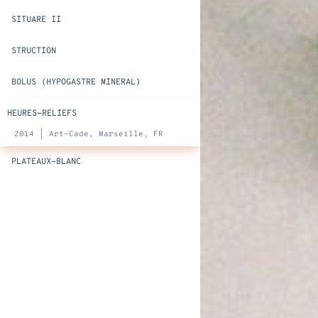
SITUARE II
STRUCTION
BOLUS (HYPOGASTRE MINERAL)
HEURES-RELIEFS
2014 | Art-Cade, Marseille, FR
PLATEAUX-BLANC