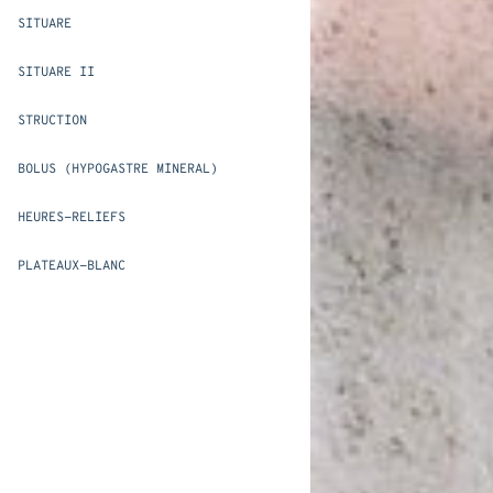
SITUARE
SITUARE II
STRUCTION
BOLUS (HYPOGASTRE MINERAL)
HEURES-RELIEFS
PLATEAUX-BLANC